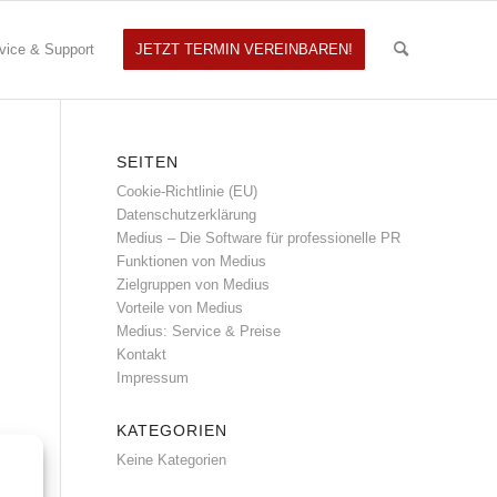
vice & Support
JETZT TERMIN VEREINBAREN!
SEITEN
Cookie-Richtlinie (EU)
Datenschutzerklärung
Medius – Die Software für professionelle PR
Funktionen von Medius
Zielgruppen von Medius
Vorteile von Medius
Medius: Service & Preise
Kontakt
Impressum
KATEGORIEN
Keine Kategorien