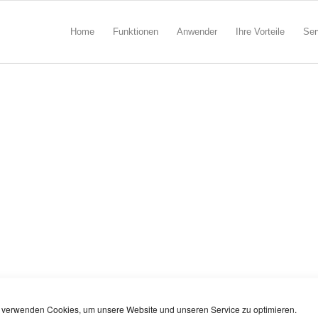
Home
Funktionen
Anwender
Ihre Vorteile
Ser
 verwenden Cookies, um unsere Website und unseren Service zu optimieren.