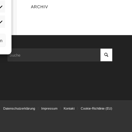
ARCHIV
rn
Datenschutzerklärung
Impressum
Kontakt
Cookie-Richtlinie (EU)