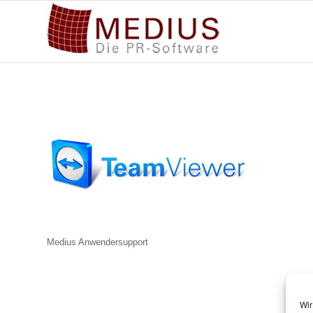
Medius Anwendersupport
Wir