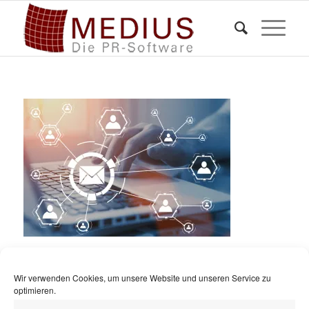
Wir verwenden Cookies, um unsere Website und unseren Service zu
optimieren.